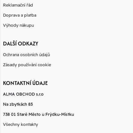
Reklamační řád
Doprava a platba
Výhody nákupu
DALŠÍ ODKAZY
Ochrana osobních údajů
Zásady používání cookie
KONTAKTNÍ ÚDAJE
ALMA OBCHOD s.r.o
Na zbytkách 83
738 01 Staré Město u Frýdku-Místku
Všechny kontakty