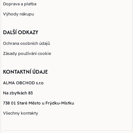
Doprava a platba
Výhody nákupu
DALŠÍ ODKAZY
Ochrana osobních údajů
Zásady používání cookie
KONTAKTNÍ ÚDAJE
ALMA OBCHOD s.r.o
Na zbytkách 83
738 01 Staré Město u Frýdku-Místku
Všechny kontakty