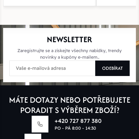
NEWSLETTER
Zaregistrujte se a získejte všechny nabídky, trendy
novinky a kupóny e-mailem..
ODEBÍRAT
MÁTE DOTAZY NEBO POTŘEBUJETE
PORADIT S VÝBĚREM ZBOŽÍ?
+420 727 877 380
PO - PÁ 8:00 - 14:30