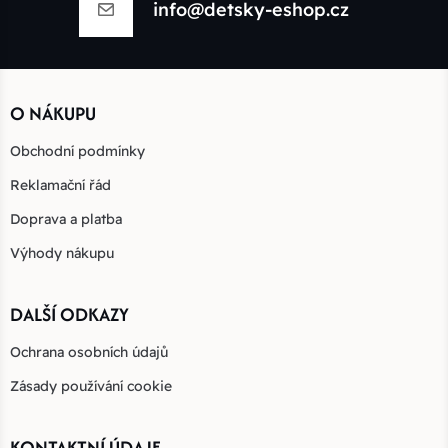
info@detsky-eshop.cz
O NÁKUPU
Obchodní podmínky
Reklamační řád
Doprava a platba
Výhody nákupu
DALŠÍ ODKAZY
Ochrana osobních údajů
Zásady používání cookie
KONTAKTNÍ ÚDAJE