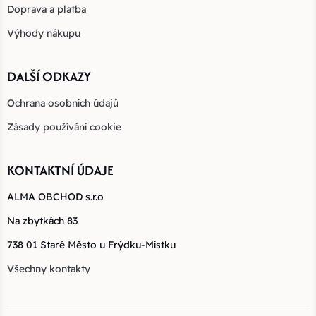
Doprava a platba
Výhody nákupu
DALŠÍ ODKAZY
Ochrana osobních údajů
Zásady používání cookie
KONTAKTNÍ ÚDAJE
ALMA OBCHOD s.r.o
Na zbytkách 83
738 01 Staré Město u Frýdku-Místku
Všechny kontakty