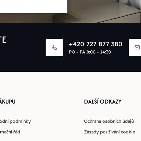
TE
+420 727 877 380
PO - PÁ 8:00 - 14:30
ÁKUPU
DALŠÍ ODKAZY
odní podmínky
Ochrana osobních údajů
mační řád
Zásady používání cookie