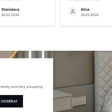
Stanislava
Alice
26.02.2026
26.02.2026
 trendy novinky a kupóny
ODEBÍRAT