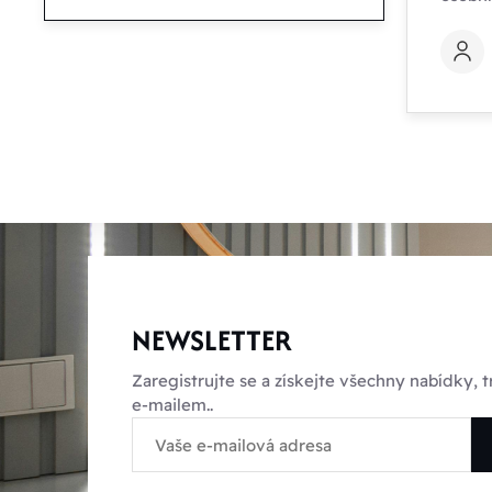
NEWSLETTER
Zaregistrujte se a získejte všechny nabídky,
e-mailem..