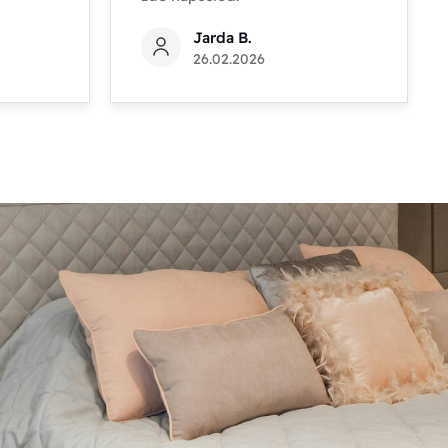
Jarda B.
26.02.2026