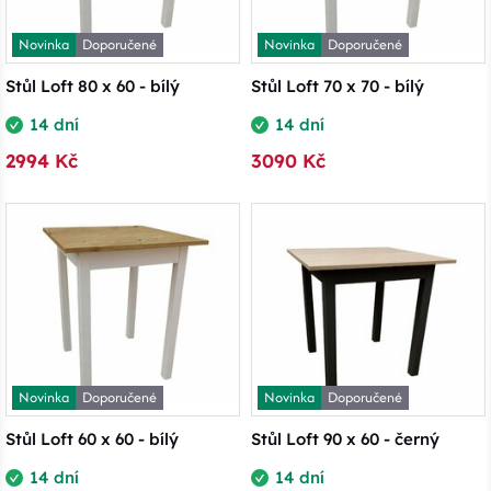
Novinka
Doporučené
Novinka
Doporučené
Stůl Loft 80 x 60 - bílý
Stůl Loft 70 x 70 - bílý
14 dní
14 dní
2994 Kč
3090 Kč
Novinka
Doporučené
Novinka
Doporučené
Stůl Loft 60 x 60 - bílý
Stůl Loft 90 x 60 - černý
14 dní
14 dní