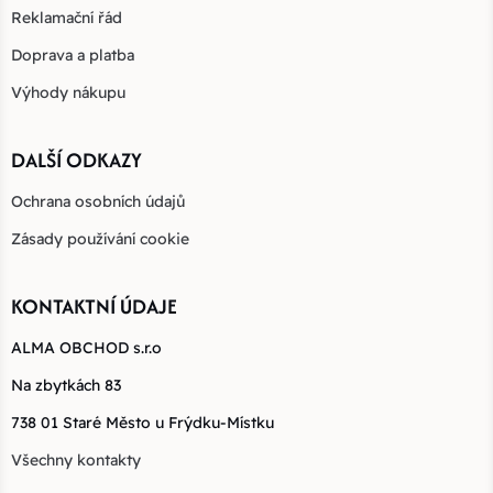
Reklamační řád
Doprava a platba
Výhody nákupu
DALŠÍ ODKAZY
Ochrana osobních údajů
Zásady používání cookie
KONTAKTNÍ ÚDAJE
ALMA OBCHOD s.r.o
Na zbytkách 83
738 01 Staré Město u Frýdku-Místku
Všechny kontakty