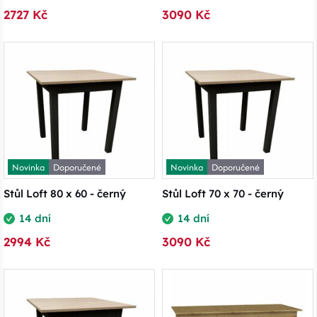
2727 Kč
3090 Kč
Novinka
Doporučené
Novinka
Doporučené
Stůl Loft 80 x 60 - černý
Stůl Loft 70 x 70 - černý
14 dní
14 dní
2994 Kč
3090 Kč