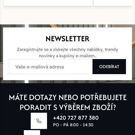
NEWSLETTER
Zaregistrujte se a získejte všechny nabídky, trendy
novinky a kupóny e-mailem..
ODEBÍRAT
MÁTE DOTAZY NEBO POTŘEBUJETE
PORADIT S VÝBĚREM ZBOŽÍ?
+420 727 877 380
PO - PÁ 8:00 - 14:30