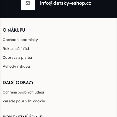
info@detsky-eshop.cz
O NÁKUPU
Obchodní podmínky
Reklamační řád
Doprava a platba
Výhody nákupu
DALŠÍ ODKAZY
Ochrana osobních údajů
Zásady používání cookie