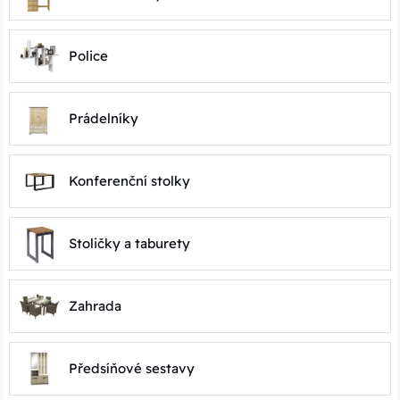
Police
Prádelníky
Konferenční stolky
Stoličky a taburety
Zahrada
Předsíňové sestavy