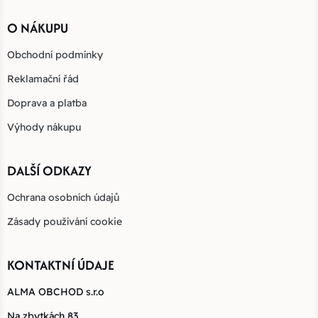
O NÁKUPU
Obchodní podmínky
Reklamační řád
Doprava a platba
Výhody nákupu
DALŠÍ ODKAZY
Ochrana osobních údajů
Zásady používání cookie
KONTAKTNÍ ÚDAJE
ALMA OBCHOD s.r.o
Na zbytkách 83