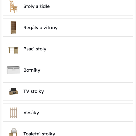
Stoly a židle
Regály a vitríny
Psací stoly
Botníky
TV stolky
Věšáky
Toaletní stolky