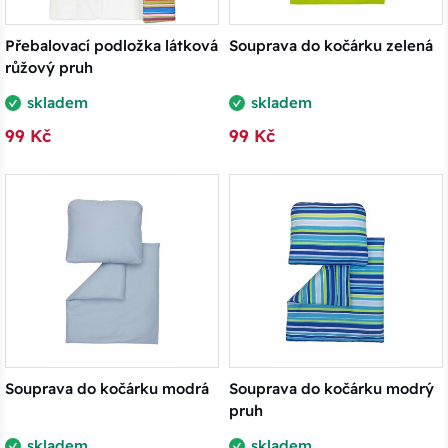
Přebalovací podložka látková
Souprava do kočárku zelená
růžový pruh
skladem
skladem
99 Kč
99 Kč
Souprava do kočárku modrá
Souprava do kočárku modrý
pruh
skladem
skladem