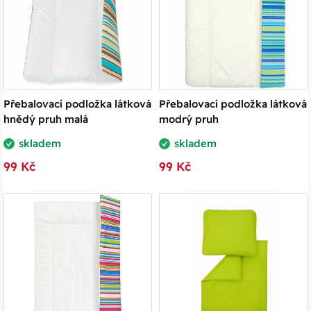
Přebalovací podložka látková
Přebalovací podložka látková
hnědý pruh malá
modrý pruh
skladem
skladem
99 Kč
99 Kč