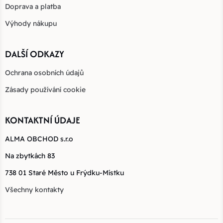
Doprava a platba
Výhody nákupu
DALŠÍ ODKAZY
Ochrana osobních údajů
Zásady používání cookie
KONTAKTNÍ ÚDAJE
ALMA OBCHOD s.r.o
Na zbytkách 83
738 01 Staré Město u Frýdku-Místku
Všechny kontakty