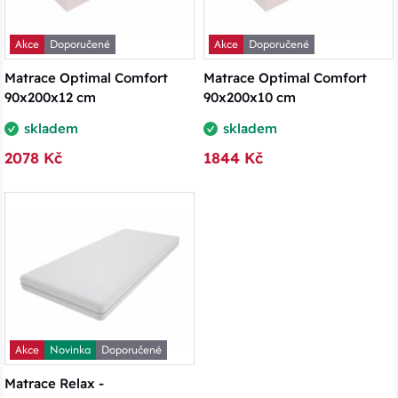
Akce
Doporučené
Akce
Doporučené
Matrace Optimal Comfort
Matrace Optimal Comfort
90x200x12 cm
90x200x10 cm
skladem
skladem
2078 Kč
1844 Kč
Akce
Novinka
Doporučené
Matrace Relax -