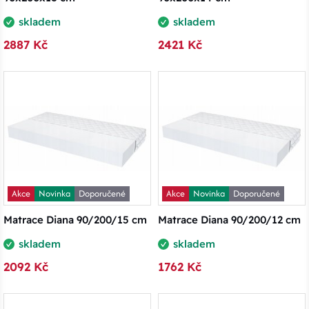
skladem
skladem
2887 Kč
2421 Kč
Akce
Novinka
Doporučené
Akce
Novinka
Doporučené
Matrace Diana 90/200/15 cm
Matrace Diana 90/200/12 cm
skladem
skladem
2092 Kč
1762 Kč