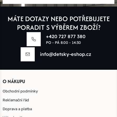
MÁTE DOTAZY NEBO POTŘEBUJETE
PORADIT S VÝBĚREM ZBOŽÍ?
+420 727 877 380
PO - PÁ 8:00 - 14:30
info@detsky-eshop.cz
O NÁKUPU
Obchodní podmínky
Reklamační řád
Doprava a platba