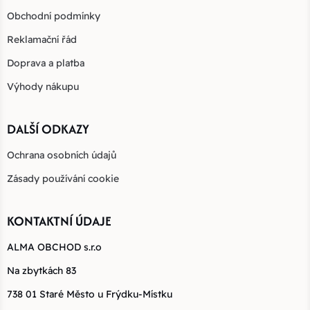
Obchodní podmínky
Reklamační řád
Doprava a platba
Výhody nákupu
DALŠÍ ODKAZY
Ochrana osobních údajů
Zásady používání cookie
KONTAKTNÍ ÚDAJE
ALMA OBCHOD s.r.o
Na zbytkách 83
738 01 Staré Město u Frýdku-Místku