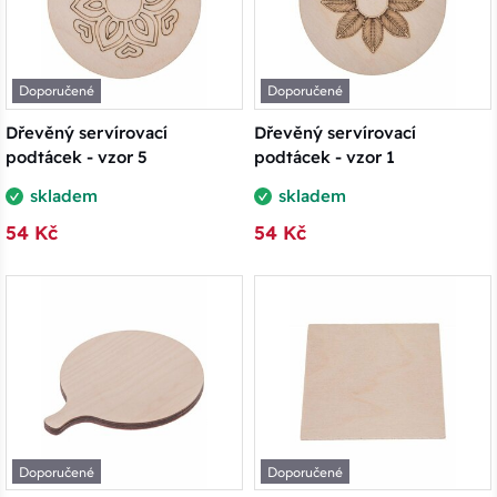
Doporučené
Doporučené
Dřevěný servírovací
Dřevěný servírovací
podtácek - vzor 5
podtácek - vzor 1
skladem
skladem
54 Kč
54 Kč
Doporučené
Doporučené