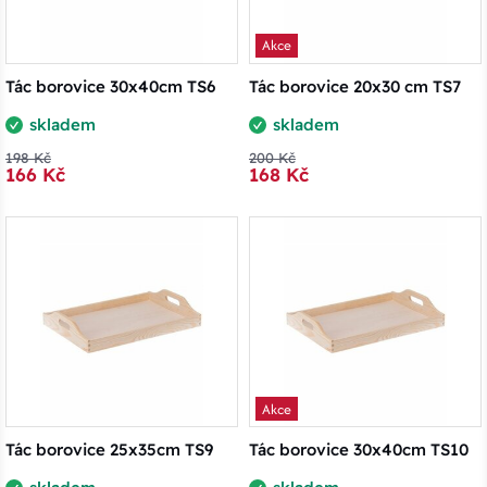
Akce
Tác borovice 30x40cm TS6
Tác borovice 20x30 cm TS7
skladem
skladem
198 Kč
200 Kč
166 Kč
168 Kč
Akce
Tác borovice 25x35cm TS9
Tác borovice 30x40cm TS10