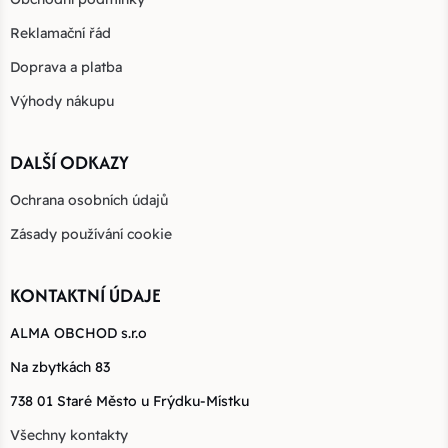
Reklamační řád
Doprava a platba
Výhody nákupu
DALŠÍ ODKAZY
Ochrana osobních údajů
Zásady používání cookie
KONTAKTNÍ ÚDAJE
ALMA OBCHOD s.r.o
Na zbytkách 83
738 01 Staré Město u Frýdku-Místku
Všechny kontakty