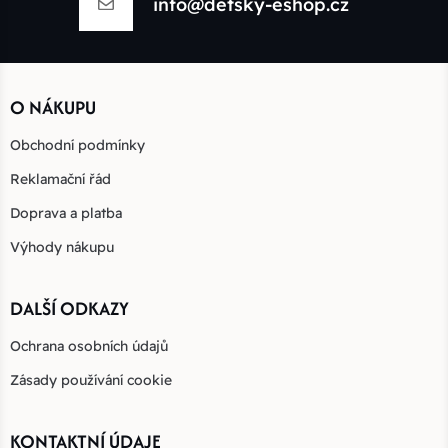
info@detsky-eshop.cz
O NÁKUPU
Obchodní podmínky
Reklamační řád
Doprava a platba
Výhody nákupu
DALŠÍ ODKAZY
Ochrana osobních údajů
Zásady používání cookie
KONTAKTNÍ ÚDAJE