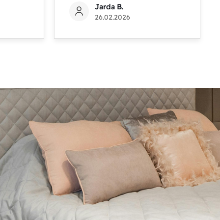
Jarda B.
26.02.2026