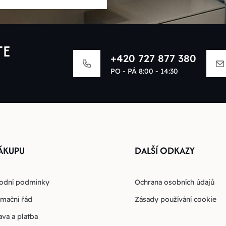
TE
+420 727 877 380
PO - PÁ 8:00 - 14:30
ÁKUPU
DALŠÍ ODKAZY
odní podmínky
Ochrana osobních údajů
mační řád
Zásady používání cookie
va a platba