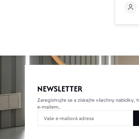
NEWSLETTER
Zaregistrujte se a získejte všechny nabídky,
e-mailem..