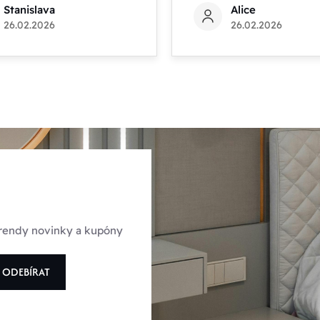
Stanislava
Alice
26.02.2026
26.02.2026
 trendy novinky a kupóny
ODEBÍRAT