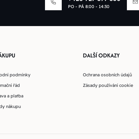
PO - PÁ 8:00 - 14:30
ÁKUPU
DALŠÍ ODKAZY
odní podmínky
Ochrana osobních údajů
mační řád
Zásady používání cookie
va a platba
dy nákupu