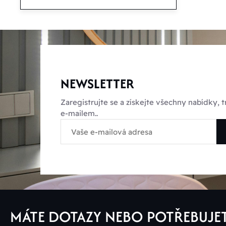
NEWSLETTER
Zaregistrujte se a získejte všechny nabídky,
e-mailem..
MÁTE DOTAZY NEBO POTŘEBUJE