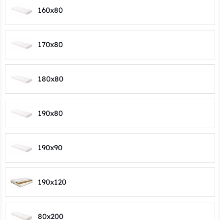
160x80
170x80
180x80
190x80
190x90
190x120
80x200