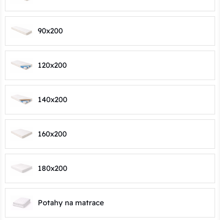
90x200
120x200
140x200
160x200
180x200
Potahy na matrace