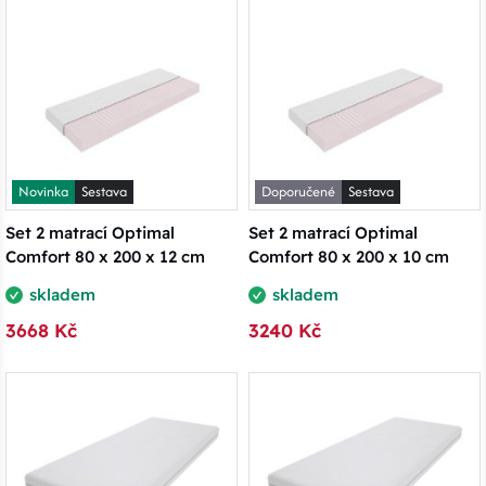
Novinka
Sestava
Doporučené
Sestava
Set 2 matrací Optimal
Set 2 matrací Optimal
Comfort 80 x 200 x 12 cm
Comfort 80 x 200 x 10 cm
skladem
skladem
3668 Kč
3240 Kč