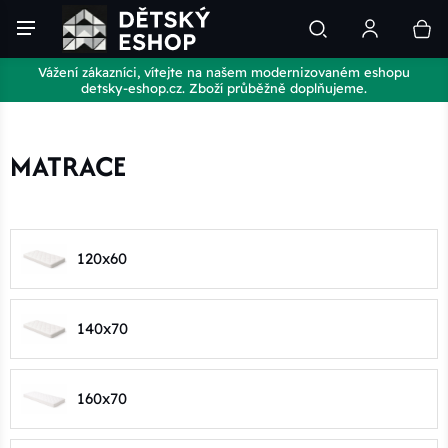
Vážení zákazníci, vítejte na našem modernizovaném eshopu
detsky-eshop.cz. Zboží průběžně doplňujeme.
MATRACE
120x60
140x70
160x70