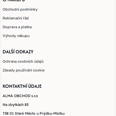
Obchodní podmínky
Reklamační řád
Doprava a platba
Výhody nákupu
DALŠÍ ODKAZY
Ochrana osobních údajů
Zásady používání cookie
KONTAKTNÍ ÚDAJE
ALMA OBCHOD s.r.o
Na zbytkách 83
738 01 Staré Město u Frýdku-Místku