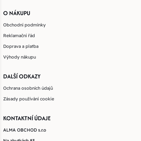
O NÁKUPU
Obchodní podmínky
Reklamační řád
Doprava a platba
Výhody nákupu
DALŠÍ ODKAZY
Ochrana osobních údajů
Zásady používání cookie
KONTAKTNÍ ÚDAJE
ALMA OBCHOD s.r.o
Na zbytkách 83