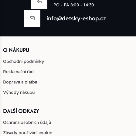
PO - PÁ 8:00 - 14:30
info@detsky-eshop.cz
O NÁKUPU
Obchodní podmínky
Reklamační řád
Doprava a platba
Výhody nákupu
DALŠÍ ODKAZY
Ochrana osobních údajů
Zásady používání cookie