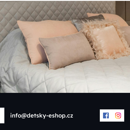
info@detsky-eshop.cz