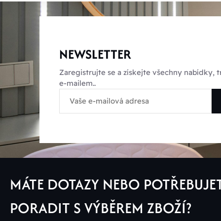
NEWSLETTER
Zaregistrujte se a získejte všechny nabídky,
e-mailem..
MÁTE DOTAZY NEBO POTŘEBUJE
PORADIT S VÝBĚREM ZBOŽÍ?