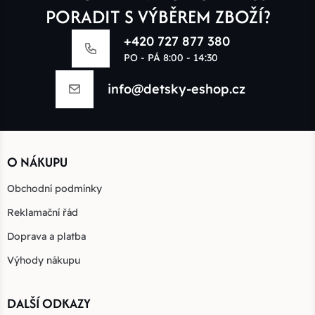
PORADIT S VÝBĚREM ZBOŽÍ?
+420 727 877 380
PO - PÁ 8:00 - 14:30
info@detsky-eshop.cz
O NÁKUPU
Obchodní podmínky
Reklamační řád
Doprava a platba
Výhody nákupu
DALŠÍ ODKAZY