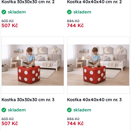
Kostka 30x30x30 cm nr. 2
Kostka 40x40x40 cm nr. 2
skladem
skladem
603 Kč
886 Kč
507 Kč
744 Kč
Kostka 30x30x30 cm nr. 3
Kostka 40x40x40 cm nr. 3
skladem
skladem
603 Kč
886 Kč
507 Kč
744 Kč