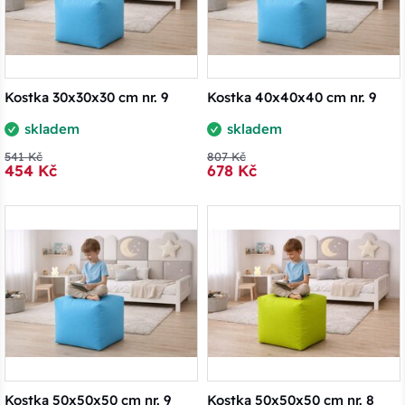
Kostka 30x30x30 cm nr. 9
Kostka 40x40x40 cm nr. 9
skladem
skladem
541 Kč
807 Kč
454 Kč
678 Kč
Kostka 50x50x50 cm nr. 9
Kostka 50x50x50 cm nr. 8