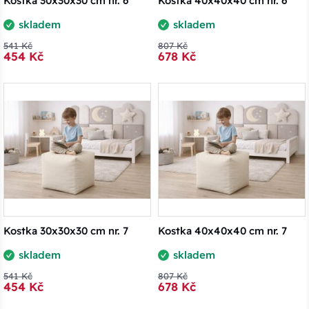
Kostka 30x30x30 cm nr. 6
Kostka 40x40x40 cm nr. 6
skladem
skladem
541 Kč
807 Kč
454 Kč
678 Kč
Kostka 30x30x30 cm nr. 7
Kostka 40x40x40 cm nr. 7
skladem
skladem
541 Kč
807 Kč
454 Kč
678 Kč