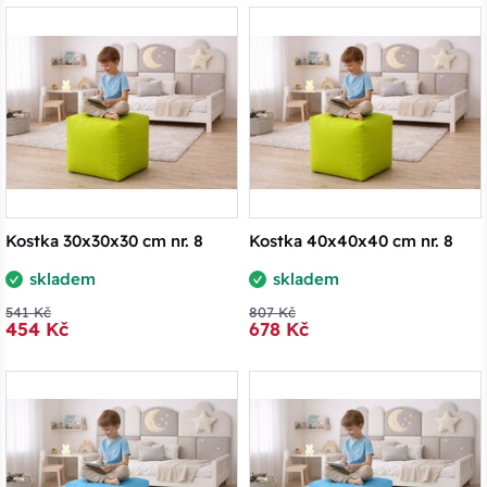
Kostka 30x30x30 cm nr. 8
Kostka 40x40x40 cm nr. 8
skladem
skladem
541 Kč
807 Kč
454 Kč
678 Kč