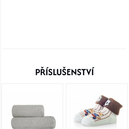
PŘÍSLUŠENSTVÍ