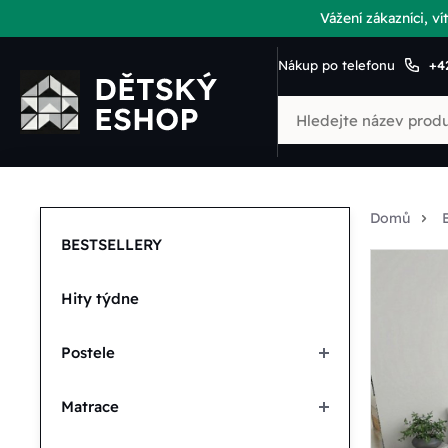
Vážení zákazníci, 
Nákup po telefonu
+4
Domů
BESTSELLERY
Hity týdne
Postele
Matrace