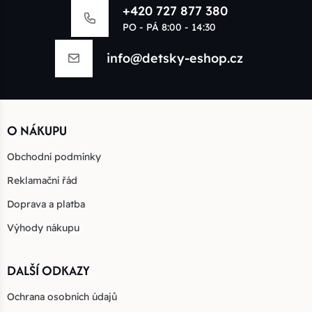
+420 727 877 380
PO - PÁ 8:00 - 14:30
info@detsky-eshop.cz
O NÁKUPU
Obchodní podmínky
Reklamační řád
Doprava a platba
Výhody nákupu
DALŠÍ ODKAZY
Ochrana osobních údajů