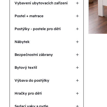
Vybavení ubytovacích zařízení
Postel + matrace
Postýlky - postele pro děti
Nábytek
Bezpečnostní zábrany
Bytový textil
Výbava do postýlky
Hračky pro děti
Sedací vaky a pytle