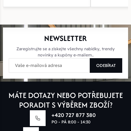
NEWSLETTER
Zaregistrujte se a získejte všechny nabídky, trendy
novinky a kupóny e-mailem..
ODEBÍRAT
MÁTE DOTAZY NEBO POTŘEBUJETE
PORADIT S VÝBĚREM ZBOŽÍ?
+420 727 877 380
PO - PÁ 8:00 - 14:30