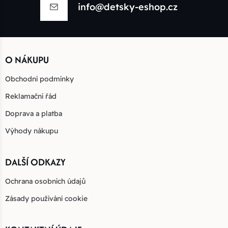
info@detsky-eshop.cz
O NÁKUPU
Obchodní podmínky
Reklamační řád
Doprava a platba
Výhody nákupu
DALŠÍ ODKAZY
Ochrana osobních údajů
Zásady používání cookie