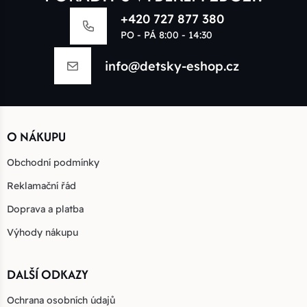
+420 727 877 380
PO - PÁ 8:00 - 14:30
info@detsky-eshop.cz
O NÁKUPU
Obchodní podmínky
Reklamační řád
Doprava a platba
Výhody nákupu
DALŠÍ ODKAZY
Ochrana osobních údajů