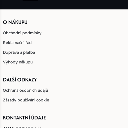
O NÁKUPU
Obchodní podmínky
Reklamační řád
Doprava a platba
Výhody nákupu
DALŠÍ ODKAZY
Ochrana osobních údajů
Zásady používání cookie
KONTAKTNÍ ÚDAJE