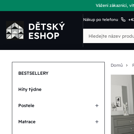
Vážení zákazníci, 
Nákup po telefonu
+4
Domů
BESTSELLERY
Hity týdne
Postele
Matrace