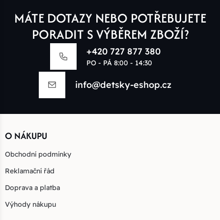
MÁTE DOTAZY NEBO POTŘEBUJETE
PORADIT S VÝBĚREM ZBOŽÍ?
+420 727 877 380
PO - PÁ 8:00 - 14:30
info@detsky-eshop.cz
O NÁKUPU
Obchodní podmínky
Reklamační řád
Doprava a platba
Výhody nákupu