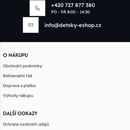
+420 727 877 380
PO - PÁ 8:00 - 14:30
info@detsky-eshop.cz
O NÁKUPU
Obchodní podmínky
Reklamační řád
Doprava a platba
Výhody nákupu
DALŠÍ ODKAZY
Ochrana osobních údajů