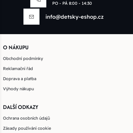
PO - PÁ 8:00 - 14:30
info@detsky-eshop.cz
O NÁKUPU
Obchodní podmínky
Reklamační řád
Doprava a platba
Výhody nákupu
DALŠÍ ODKAZY
Ochrana osobních údajů
Zásady používání cookie