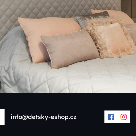
info@detsky-eshop.cz