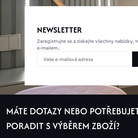
NEWSLETTER
Zaregistrujte se a získejte všechny nabídky,
e-mailem..
MÁTE DOTAZY NEBO POTŘEBUJE
PORADIT S VÝBĚREM ZBOŽÍ?