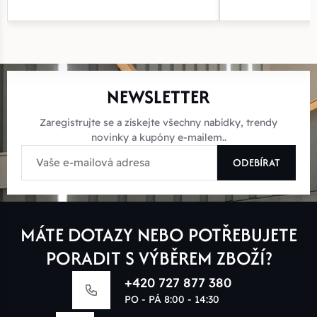
NEWSLETTER
Zaregistrujte se a získejte všechny nabídky, trendy
novinky a kupóny e-mailem..
ODEBÍRAT
MÁTE DOTAZY NEBO POTŘEBUJETE
PORADIT S VÝBĚREM ZBOŽÍ?
+420 727 877 380
PO - PÁ 8:00 - 14:30