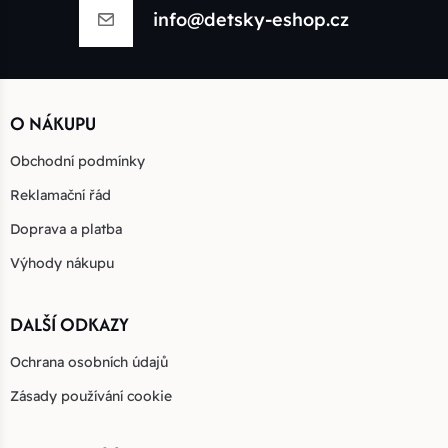
info@detsky-eshop.cz
O NÁKUPU
Obchodní podmínky
Reklamační řád
Doprava a platba
Výhody nákupu
DALŠÍ ODKAZY
Ochrana osobních údajů
Zásady používání cookie