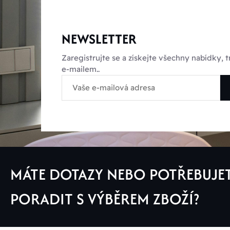
NEWSLETTER
Zaregistrujte se a získejte všechny nabídky,
e-mailem..
MÁTE DOTAZY NEBO POTŘEBUJE
PORADIT S VÝBĚREM ZBOŽÍ?