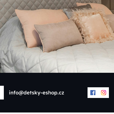
info@detsky-eshop.cz