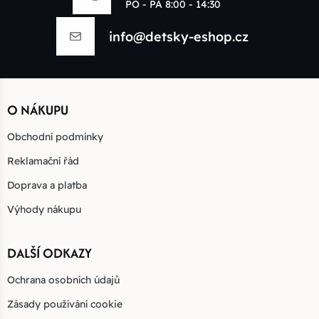
PO - PÁ 8:00 - 14:30
info@detsky-eshop.cz
O NÁKUPU
Obchodní podmínky
Reklamační řád
Doprava a platba
Výhody nákupu
DALŠÍ ODKAZY
Ochrana osobních údajů
Zásady používání cookie