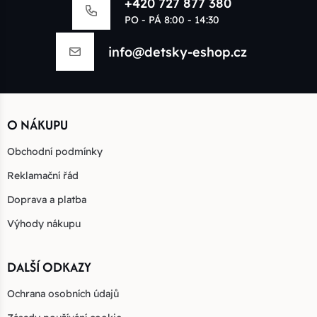
+420 727 877 380
PO - PÁ 8:00 - 14:30
info@detsky-eshop.cz
O NÁKUPU
Obchodní podmínky
Reklamační řád
Doprava a platba
Výhody nákupu
DALŠÍ ODKAZY
Ochrana osobních údajů