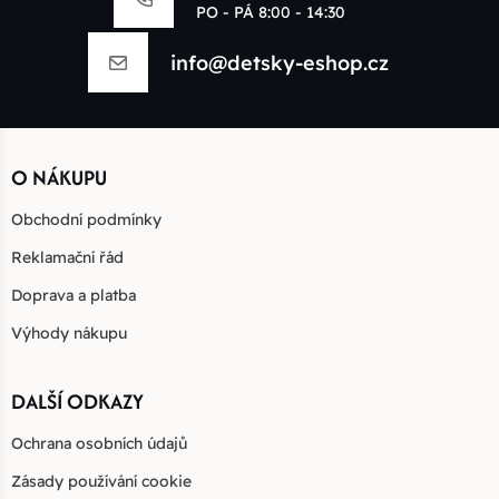
PO - PÁ 8:00 - 14:30
info@detsky-eshop.cz
O NÁKUPU
Obchodní podmínky
Reklamační řád
Doprava a platba
Výhody nákupu
DALŠÍ ODKAZY
Ochrana osobních údajů
Zásady používání cookie