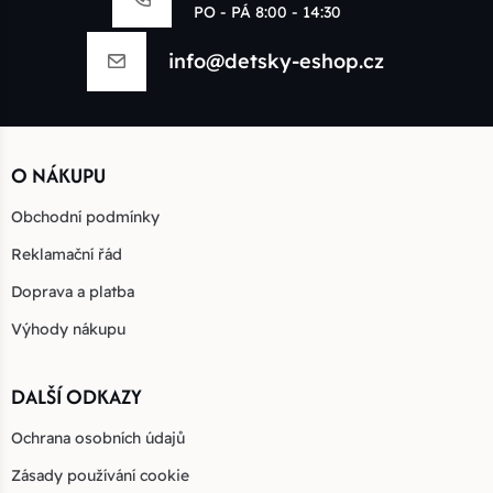
PO - PÁ 8:00 - 14:30
info@detsky-eshop.cz
O NÁKUPU
Obchodní podmínky
Reklamační řád
Doprava a platba
Výhody nákupu
DALŠÍ ODKAZY
Ochrana osobních údajů
Zásady používání cookie