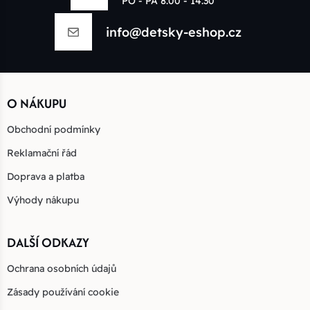
PO - PÁ 8:00 - 14:30
info@detsky-eshop.cz
O NÁKUPU
Obchodní podmínky
Reklamační řád
Doprava a platba
Výhody nákupu
DALŠÍ ODKAZY
Ochrana osobních údajů
Zásady používání cookie