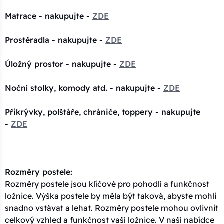
Matrace - nakupujte -
ZDE
Prostěradla - nakupujte -
ZDE
Úložný prostor - nakupujte -
ZDE
Noční stolky, komody atd. - nakupujte -
ZDE
Přikrývky, polštáře, chrániče, toppery - nakupujte
-
ZDE
Rozměry postele:
Rozměry postele jsou klíčové pro pohodlí a funkčnost
ložnice. Výška postele by měla být taková, abyste mohli
snadno vstávat a lehat. Rozměry postele mohou ovlivnit
celkový vzhled a funkčnost vaší ložnice. V naší nabídce