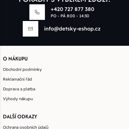
+420 727 877 380
PO - PÁ 8:00 - 14:30
info@detsky-eshop.cz
O NÁKUPU
Obchodní podmínky
Reklamační řád
Doprava a platba
Výhody nákupu
DALŠÍ ODKAZY
Ochrana osobních údajů