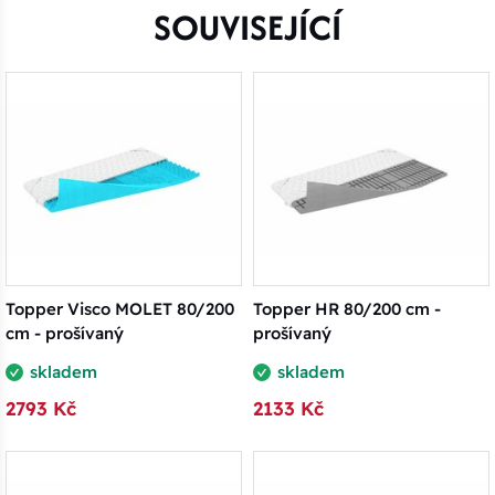
SOUVISEJÍCÍ
Topper Visco MOLET 80/200
Topper HR 80/200 cm -
cm - prošívaný
prošívaný
skladem
skladem
2793 Kč
2133 Kč