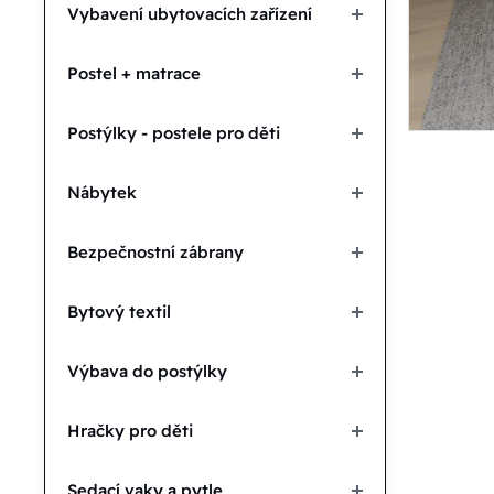
Vybavení ubytovacích zařízení
Postel + matrace
Postýlky - postele pro děti
Nábytek
Bezpečnostní zábrany
Bytový textil
Výbava do postýlky
Hračky pro děti
Sedací vaky a pytle