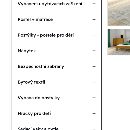
Vybavení ubytovacích zařízení
Postel + matrace
Postýlky - postele pro děti
Nábytek
Bezpečnostní zábrany
Bytový textil
Výbava do postýlky
Hračky pro děti
Sedací vaky a pytle