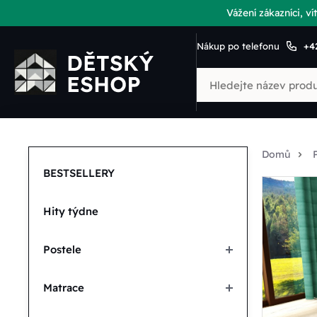
Vážení zákazníci, 
Nákup po telefonu
+4
Domů
BESTSELLERY
Hity týdne
Postele
Matrace