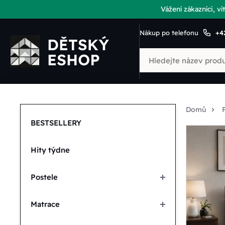
Vážení zákazníci, 
Nákup po telefonu
+4
Domů
BESTSELLERY
Hity týdne
Postele
Matrace