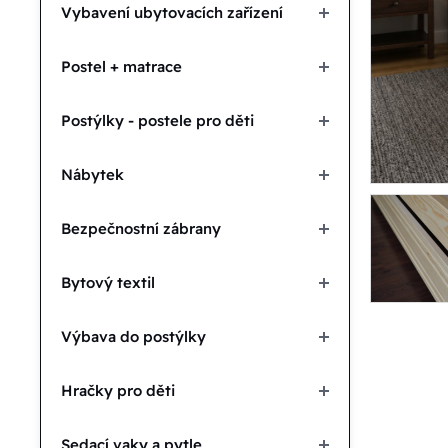
Vybavení ubytovacích zařízení
Postel + matrace
Postýlky - postele pro děti
Nábytek
Bezpečnostní zábrany
Bytový textil
Výbava do postýlky
Hračky pro děti
Sedací vaky a pytle