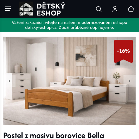
Vážení zákazníci, vítejte na našem modernizovaném eshopu
detsky-eshop.cz. Zboží průběžně doplňujeme.
-16%
Postel z masivu borovice Bella