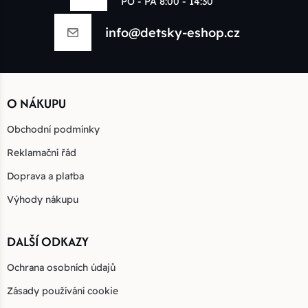
PO - PÁ 8:00 - 14:30
info@detsky-eshop.cz
O NÁKUPU
Obchodní podmínky
Reklamační řád
Doprava a platba
Výhody nákupu
DALŠÍ ODKAZY
Ochrana osobních údajů
Zásady používání cookie