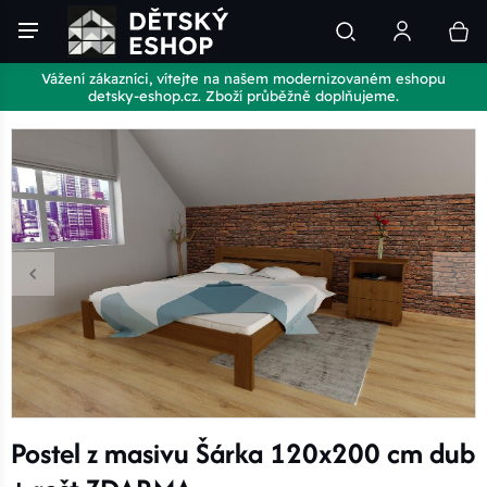
Vážení zákazníci, vítejte na našem modernizovaném eshopu
detsky-eshop.cz. Zboží průběžně doplňujeme.
Postel z masivu Šárka 120x200 cm dub