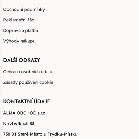
Obchodní podmínky
Reklamační řád
Doprava a platba
Výhody nákupu
DALŠÍ ODKAZY
Ochrana osobních údajů
Zásady používání cookie
KONTAKTNÍ ÚDAJE
ALMA OBCHOD s.r.o
Na zbytkách 83
738 01 Staré Město u Frýdku-Místku