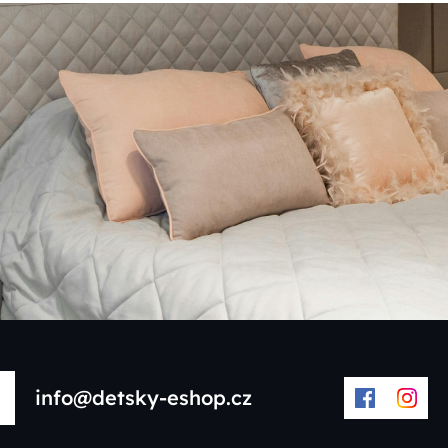
info@detsky-eshop.cz