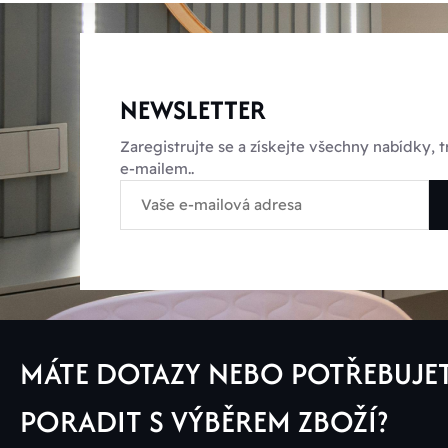
NEWSLETTER
Zaregistrujte se a získejte všechny nabídky,
e-mailem..
MÁTE DOTAZY NEBO POTŘEBUJE
PORADIT S VÝBĚREM ZBOŽÍ?