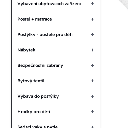
Vybavení ubytovacích zařízení
Postel + matrace
Postýlky - postele pro děti
Nábytek
Bezpečnostní zábrany
Bytový textil
Výbava do postýlky
Hračky pro děti
Sedací vaky a pytle