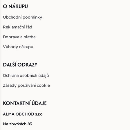
O NÁKUPU
Obchodní podmínky
Reklamační řád
Doprava a platba
Výhody nákupu
DALŠÍ ODKAZY
Ochrana osobních údajů
Zásady používání cookie
KONTAKTNÍ ÚDAJE
ALMA OBCHOD s.r.o
Na zbytkách 83