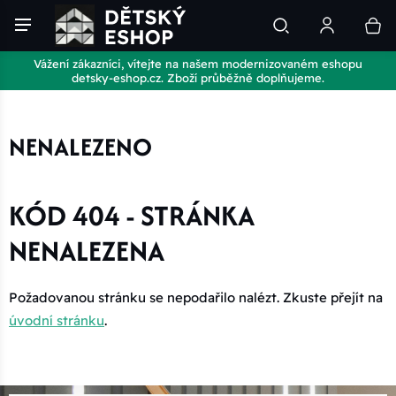
Vážení zákazníci, vítejte na našem modernizovaném eshopu
detsky-eshop.cz. Zboží průběžně doplňujeme.
NENALEZENO
KÓD 404 - STRÁNKA
NENALEZENA
Požadovanou stránku se nepodařilo nalézt. Zkuste přejít na
úvodní stránku
.